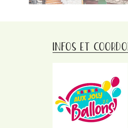
INFOS ET COORDO