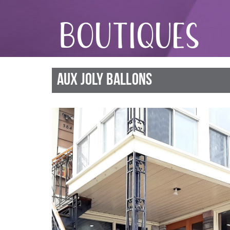
BOUTIQUES
AUX JOLY BALLONS