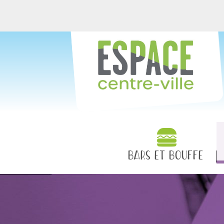
BARS ET BOUFFE