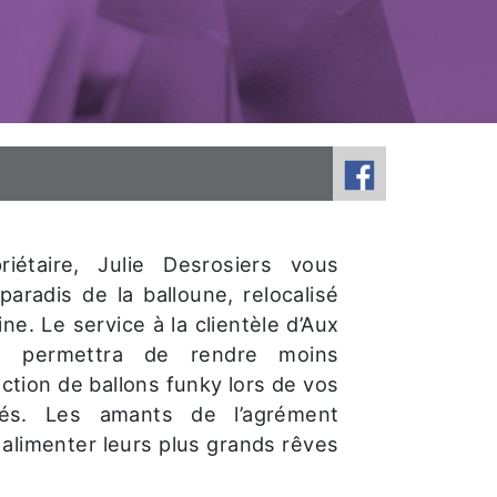
riétaire, Julie Desrosiers vous
paradis de la balloune, relocalisé
ne. Le service à la clientèle d’Aux
s permettra de rendre moins
ction de ballons funky lors de vos
ités. Les amants de l’agrément
 alimenter leurs plus grands rêves