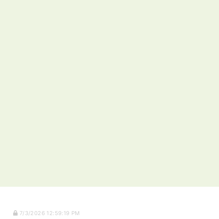
7/3/2026 12:59:19 PM