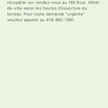
récupérer sur rendez-vous au 189 Boul. Hôtel-
de-ville selon les heures d’ouverture du
bureau. Pour toute demande "urgente"
veuillez appeler au 418-862-1981.