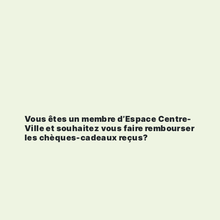
Vous êtes un membre d’Espace Centre-
Ville et souhaitez vous faire rembourser
les chèques-cadeaux reçus?