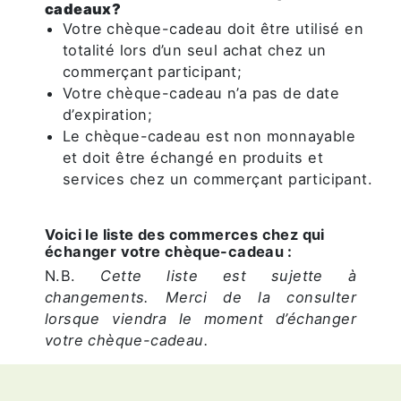
cadeaux?
Votre chèque-cadeau doit être utilisé en
totalité lors d’un seul achat chez un
commerçant participant;
Votre chèque-cadeau n’a pas de date
d’expiration;
Le chèque-cadeau est non monnayable
et doit être échangé en produits et
services chez un commerçant participant.
Voici le liste des commerces chez qui
échanger votre chèque-cadeau :
N.B.
Cette liste est sujette à
changements. Merci de la consulter
lorsque viendra le moment d’échanger
votre chèque-cadeau.