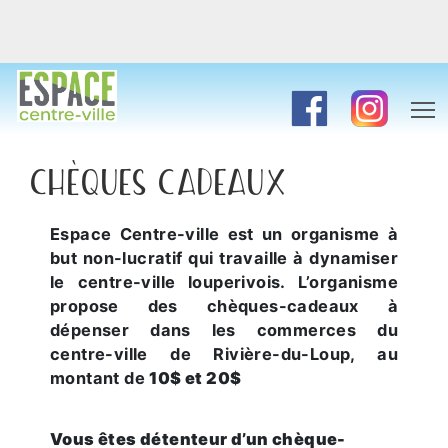
CHÈQUES CADEAUX
Espace Centre-ville est un organisme à
but non-lucratif qui travaille à dynamiser
le centre-ville louperivois. L’organisme
propose des chèques-cadeaux à
dépenser dans les commerces du
centre-ville de Rivière-du-Loup, au
montant de
10$ et 20$
Vous êtes détenteur d’un chèque-