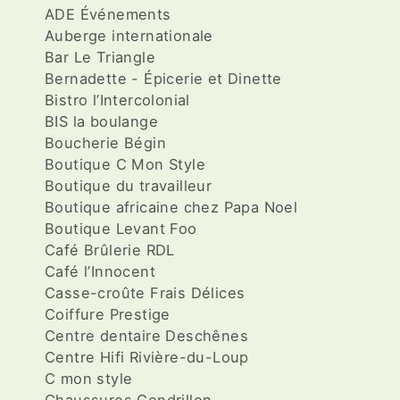
ADE Événements
Auberge internationale
Bar Le Triangle
Bernadette - Épicerie et Dinette
Bistro l’Intercolonial
BIS la boulange
Boucherie Bégin
Boutique C Mon Style
Boutique du travailleur
Boutique africaine chez Papa Noel
Boutique Levant Foo
Café Brûlerie RDL
Café l’Innocent
Casse-croûte Frais Délices
Coiffure Prestige
Centre dentaire Deschênes
Centre Hifi Rivière-du-Loup
C mon style