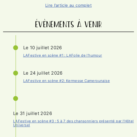
Lire l’article au complet
ÉVÈNEMENTS À VENIR
Le 10 juillet 2026
LAFestive en scène #1 : LAFolie de l’humour
Le 24 juillet 2026
LAFestive en scène #2: Kermesse Camerounaise
Le 31 juillet 2026
LAFestive en scène #3 : 5 à 7 des chansonniers présenté par l’Hôtel
Universel