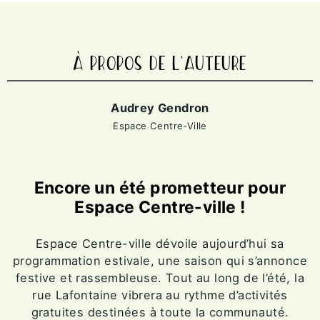
À PROPOS DE L'AUTEURE
Audrey Gendron
Espace Centre-Ville
Encore un été prometteur pour
Espace Centre-ville !
Espace Centre-ville dévoile aujourd’hui sa
programmation estivale, une saison qui s’annonce
festive et rassembleuse. Tout au long de l’été, la
rue Lafontaine vibrera au rythme d’activités
gratuites destinées à toute la communauté.