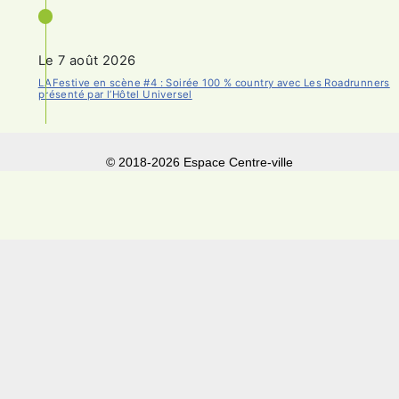
Le 7 août 2026
LAFestive en scène #4 : Soirée 100 % country avec Les Roadrunners
présenté par l’Hôtel Universel
© 2018-
2026 Espace Centre-ville