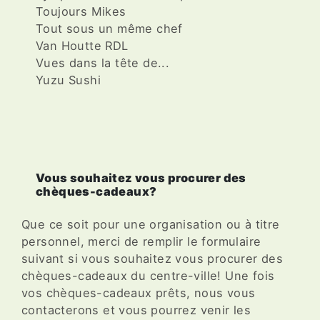
Toujours Mikes
Tout sous un même chef
Van Houtte RDL
Vues dans la tête de...
Yuzu Sushi
Vous souhaitez vous procurer des
chèques-cadeaux?
Que ce soit pour une organisation ou à titre
personnel, merci de remplir le formulaire
suivant si vous souhaitez vous procurer des
chèques-cadeaux du centre-ville! Une fois
vos chèques-cadeaux prêts, nous vous
contacterons et vous pourrez venir les