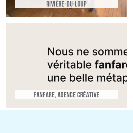
RIVIÈRE-DU-LOUP
FANFARE, AGENCE CRÉATIVE