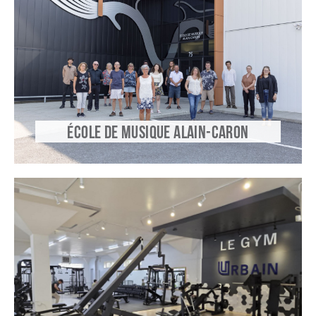
ÉCOLE DE MUSIQUE ALAIN-CARON