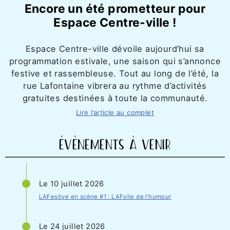
Encore un été prometteur pour
Espace Centre-ville !
Espace Centre-ville dévoile aujourd’hui sa
programmation estivale, une saison qui s’annonce
festive et rassembleuse. Tout au long de l’été, la
rue Lafontaine vibrera au rythme d’activités
gratuites destinées à toute la communauté.
Lire l’article au complet
ÉVÈNEMENTS À VENIR
Le 10 juillet 2026
LAFestive en scène #1 : LAFolie de l’humour
Le 24 juillet 2026