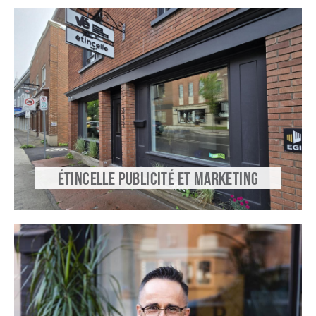
ÉTINCELLE PUBLICITÉ ET MARKETING