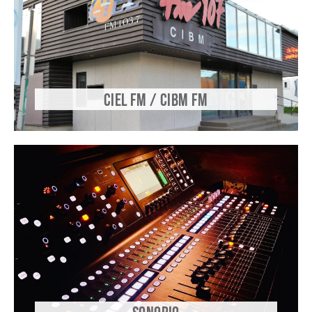
CIEL FM / CIBM FM