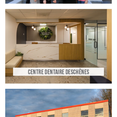
CENTRE DENTAIRE DESCHÊNES