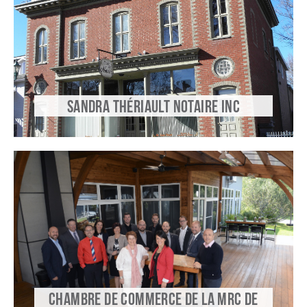
SANDRA THÉRIAULT NOTAIRE INC
CHAMBRE DE COMMERCE DE LA MRC DE