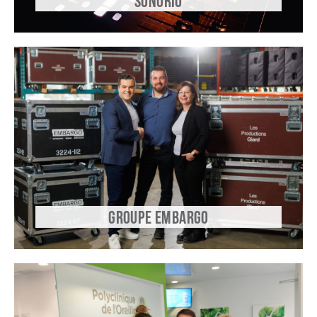
SONORIO
GROUPE EMBARGO