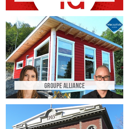
GROUPE ALLIANCE