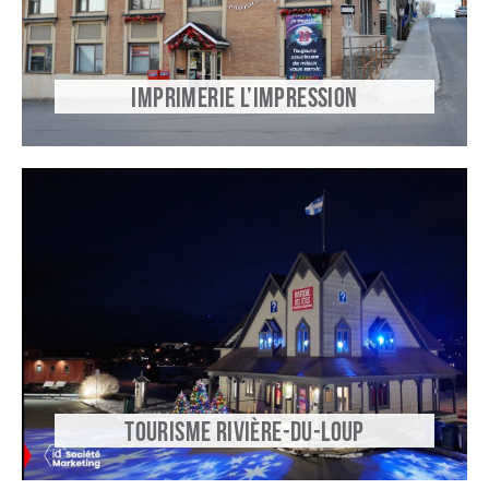
IMPRIMERIE L’IMPRESSION
TOURISME RIVIÈRE-DU-LOUP