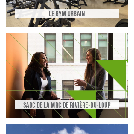
LE GYM URBAIN
SADC DE LA MRC DE RIVIÈRE-DU-LOUP