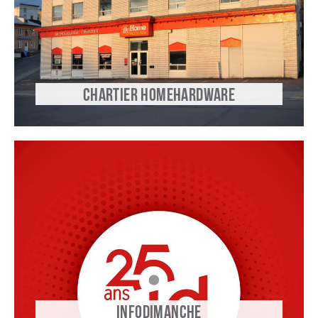
CHARTIER HOMEHARDWARE
INFODIMANCHE