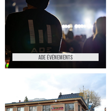
ADE ÉVÉNEMENTS