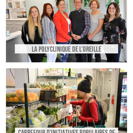
LA POLYCLINIQUE DE L’OREILLE