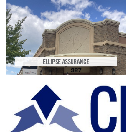
ELLIPSE ASSURANCE