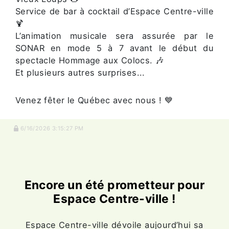
Service de bar à cocktail d’Espace Centre-ville
🍹
L’animation musicale sera assurée par le
SONAR en mode 5 à 7 avant le début du
spectacle Hommage aux Colocs. 🎶
Et plusieurs autres surprises...
Venez fêter le Québec avec nous ! 💙
6/16/2026 3:15:27 PM
Encore un été prometteur pour
Espace Centre-ville !
Espace Centre-ville dévoile aujourd’hui sa