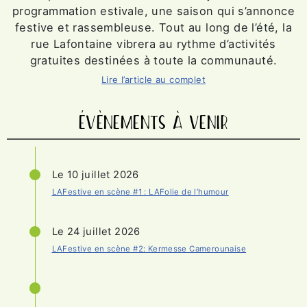
programmation estivale, une saison qui s’annonce
festive et rassembleuse. Tout au long de l’été, la
rue Lafontaine vibrera au rythme d’activités
gratuites destinées à toute la communauté.
Lire l’article au complet
ÉVÈNEMENTS À VENIR
Le 10 juillet 2026
LAFestive en scène #1 : LAFolie de l’humour
Le 24 juillet 2026
LAFestive en scène #2: Kermesse Camerounaise