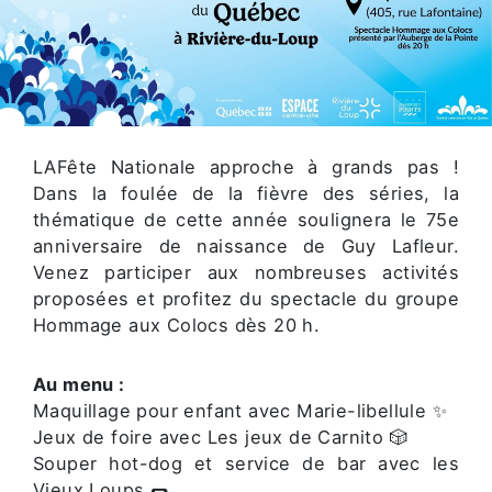
LAFête Nationale approche à grands pas !
Dans la foulée de la fièvre des séries, la
thématique de cette année soulignera le 75e
anniversaire de naissance de Guy Lafleur.
Venez participer aux nombreuses activités
proposées et profitez du spectacle du groupe
Hommage aux Colocs dès 20 h.
Au menu :
Maquillage pour enfant avec Marie-libellule ✨
Jeux de foire avec Les jeux de Carnito 🎲
Souper hot-dog et service de bar avec les
Vieux Loups 🌭