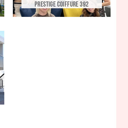
PRESTIGE COIFFURE 392