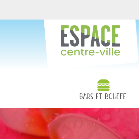
BARS ET BOUFFE