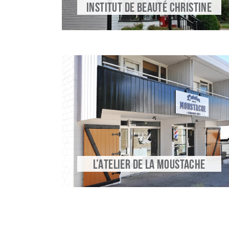
INSTITUT DE BEAUTÉ CHRISTINE
L’ATELIER DE LA MOUSTACHE