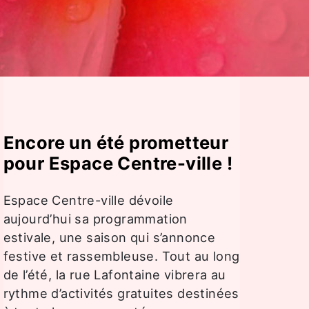
Encore un été prometteur
pour Espace Centre-ville !
Espace Centre-ville dévoile
aujourd’hui sa programmation
estivale, une saison qui s’annonce
festive et rassembleuse. Tout au long
de l’été, la rue Lafontaine vibrera au
rythme d’activités gratuites destinées